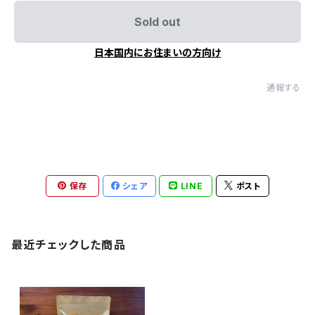
Sold out
日本国内にお住まいの方向け
通報する
保存
シェア
LINE
ポスト
最近チェックした商品