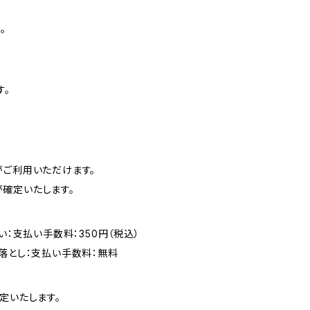
。
す。
がご利用いただけます。
確定いたします。
い：支払い手数料：350円（税込）
落とし：支払い手数料：無料
定いたします。