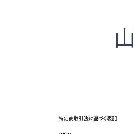
特定商取引法に基づく表記