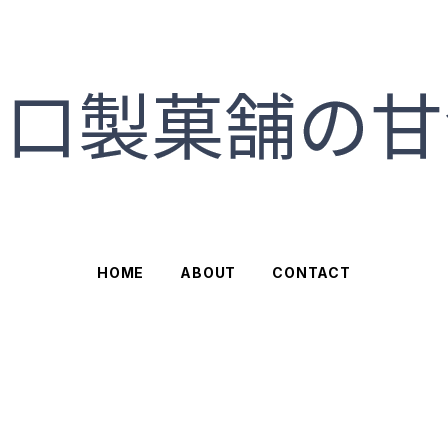
HOME
ABOUT
CONTACT