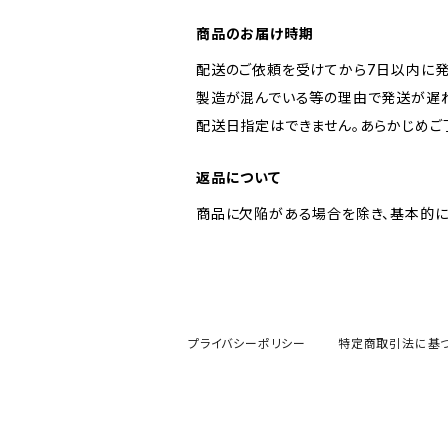
商品のお届け時期
配送のご依頼を受けてから7日以内に発
製造が混んでいる等の理由で発送が遅れ
配送日指定はできません。あらかじめご
返品について
商品に欠陥がある場合を除き、基本的に
プライバシーポリシー
特定商取引法に基