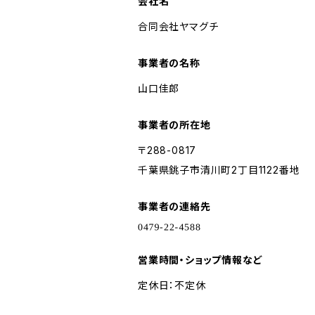
会社名
合同会社ヤマグチ
事業者の名称
山口佳郎
事業者の所在地
〒288-0817
千葉県銚子市清川町2丁目1122番地
事業者の連絡先
営業時間・ショップ情報など
定休日：不定休